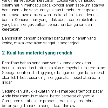
yang menyebabkan keretakan. Lokasi yang dimaksud
dalam hal ini mengacu pada kondisi lahan sebelum adanya
bangunan. Jika sebelumnya lahan tersebut merupakan
area rawa-rawa atau sawah, maka lahan itu cenderung
basah. Kondisi lahan yang tidak padat dan lembek itulah
yang bisa mengakibatkan penurunan bangunan dan
keretakan.
Bandingkan dengan pendirian bangunan di tanah yang
kering, maka keretakan sangat jarang terjadi.
2. Kualitas material yang rendah
Pemilihan bahan bangunan yang kurang cocok atau
berkualitas rendah tentu saja bisa menyebabkan keretakan.
Sebagai contoh, dinding yang dibangun dengan bata merah
akan lebih kuat dibanding menggunakan hebel atau bata
ringan.
Sedangkan untuk kekuatan maksimal pada tembok pagar,
Anda bisa memilih material beton berserat chrysotile.
Campuran serat dalam proses produksinya membuat
beton yang dihasilkan sangat kuat dan awet.