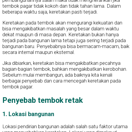
tembok pagar tidak kokoh dan tidak tahan lama. Dalam
beberapa waktu saja, keretakan pasti terjadi.
Keretakan pada tembok akan mengurangi kekuatan dan
bisa mengakibatkan masalah yang besar dalam waktu
dekat maupun di masa depan. Keretakan bukan hanya
terjadi pada bangunan lama tetapi juga sering terjadi pada
bangunan baru. Penyebabnya bisa bermacam-macam, baik
secara internal maupun eksternal.
Jika dibiarkan, keretakan bisa mengakibatkan pecahnya
bagian-bagian tembok, bahkan mengakibatkan kerobohan.
Sebelum mulai membangun, ada baiknya kita kenali
berbagai penyebab dan cara mencegah keretakan pada
tembok pagar.
Penyebab tembok retak
1. Lokasi bangunan
Lokasi pendirian bangunan adalah salah satu faktor utama