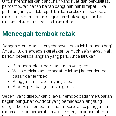
Untuk menghasilkan bangunan yang kuat dan berkualitas,
pencampuran bahan-bahan bangunan harus tepat. Jika
perhitungannya tidak tepat, bahkan dilakukan asal-asalan,
maka tidak mengherankan jika tembok yang dihasilkan
mudah retak dan pecah, bahkan roboh.
Mencegah tembok retak
Dengan mengetahui penyebabnya, maka lebih mudah bagi
Anda untuk mencegah keretakan tembok sejak awal. Nah,
berikut beberapa langkah yang perlu Anda lakukan:
Pemilihan lokasi pembangunan yang tepat
Wajib melakukan pemadatan lahan jika cenderung
basah dan lembek
Penggunaan material yang tepat
Proses pembangunan yang tepat
Seperti yang disebutkan di awal, tembok pagar merupakan
bagian bangunan outdoor yang berhadapan langsung
dengan kondisi perubahan cuaca. Karena itu, penggunaan
material beton berserat chrysotile menjadi pilihan utama