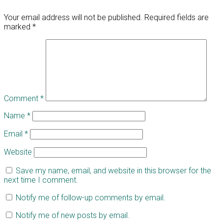
Your email address will not be published.
Required fields are
marked
*
Comment
*
Name
*
Email
*
Website
Save my name, email, and website in this browser for the
next time I comment.
Notify me of follow-up comments by email.
Notify me of new posts by email.