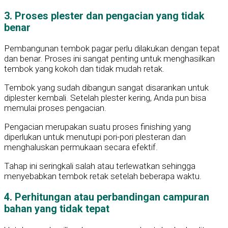
3. Proses plester dan pengacian yang tidak
benar
Pembangunan tembok pagar perlu dilakukan dengan tepat
dan benar. Proses ini sangat penting untuk menghasilkan
tembok yang kokoh dan tidak mudah retak.
Tembok yang sudah dibangun sangat disarankan untuk
diplester kembali. Setelah plester kering, Anda pun bisa
memulai proses pengacian.
Pengacian merupakan suatu proses finishing yang
diperlukan untuk menutupi pori-pori plesteran dan
menghaluskan permukaan secara efektif.
Tahap ini seringkali salah atau terlewatkan sehingga
menyebabkan tembok retak setelah beberapa waktu.
4. Perhitungan atau perbandingan campuran
bahan yang tidak tepat