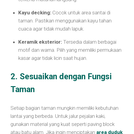
Kayu decking:
Cocok untuk area santai di
taman. Pastikan menggunakan kayu tahan
cuaca agar tidak mudah lapuk.
Keramik eksterior:
Tersedia dalam berbagai
motif dan warna. Pilih yang memiliki permukaan
kasar agar tidak licin saat hujan.
2. Sesuaikan dengan Fungsi
Taman
Setiap bagian taman mungkin memiliki kebutuhan
lantai yang berbeda. Untuk jalur pejalan kaki,
gunakan material yang kuat seperti paving block
atau batu alam. Jika ingin menciptakan
area duduk