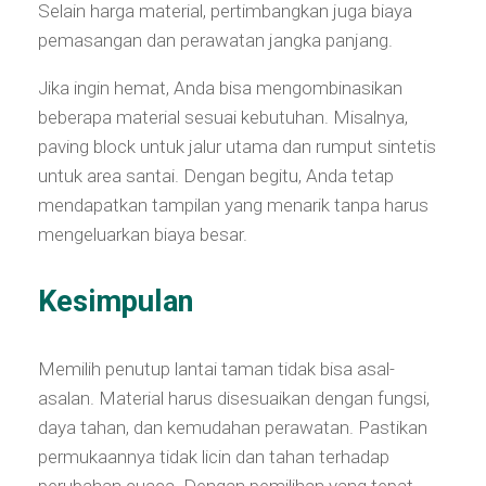
Selain harga material, pertimbangkan juga biaya
pemasangan dan perawatan jangka panjang.
Jika ingin hemat, Anda bisa mengombinasikan
beberapa material sesuai kebutuhan. Misalnya,
paving block untuk jalur utama dan rumput sintetis
untuk area santai. Dengan begitu, Anda tetap
mendapatkan tampilan yang menarik tanpa harus
mengeluarkan biaya besar.
Kesimpulan
Memilih penutup lantai taman tidak bisa asal-
asalan. Material harus disesuaikan dengan fungsi,
daya tahan, dan kemudahan perawatan. Pastikan
permukaannya tidak licin dan tahan terhadap