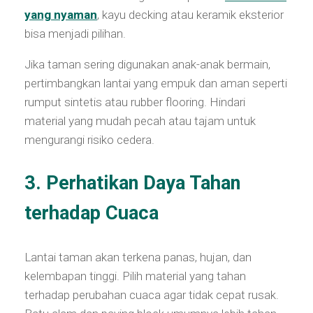
yang nyaman
, kayu decking atau keramik eksterior
bisa menjadi pilihan.
Jika taman sering digunakan anak-anak bermain,
pertimbangkan lantai yang empuk dan aman seperti
rumput sintetis atau rubber flooring. Hindari
material yang mudah pecah atau tajam untuk
mengurangi risiko cedera.
3. Perhatikan Daya Tahan
terhadap Cuaca
Lantai taman akan terkena panas, hujan, dan
kelembapan tinggi. Pilih material yang tahan
terhadap perubahan cuaca agar tidak cepat rusak.