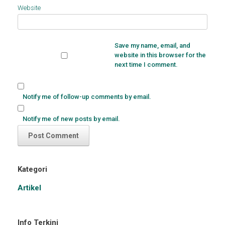
Website
Save my name, email, and
website in this browser for the
next time I comment.
Notify me of follow-up comments by email.
Notify me of new posts by email.
Kategori
Artikel
Info Terkini