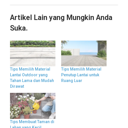
Artikel Lain yang Mungkin Anda
Suka.
Tips Memilih Material
Tips Memilih Material
Lantai Outdoor yang
Penutup Lantai untuk
Tahan Lama dan Mudah
Ruang Luar
Dirawat
Tips Membuat Taman di
Lahan yang Kecil