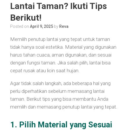
Lantai Taman? Ikuti Tips
Berikut!
Posted on
April 9, 2025
by
Reva
Memilih penutup lantai yang tepat untuk taman
tidak hanya soal estetika. Material yang digunakan
harus tahan cuaca, aman digunakan, dan sesuai
dengan fungsi taman. Jika salah pilih, lantai bisa
cepat rusak atau licin saat hujan.
Agar tidak salah langkah, ada beberapa hal yang
perlu diperhatikan sebelum memasang lantai
taman. Berikut tips yang bisa membantu Anda
memilih dan memasang penutup lantai yang tepat.
1. Pilih Material yang Sesuai