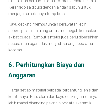
dibersihkan dari lumut atau kotoran secara berkala.
Keramik bisa dicuci dengan air dan sabun untuk
menjaga tampilannya tetap bersih.
Kayu decking membutuhkan perawatan lebih,
seperti pelapisan ulang untuk mencegah kerusakan
akibat cuaca. Rumput sintetis juga perlu dibersihkan
secara rutin agar tidak menjadi sarang debu atau
kotoran.
6. Perhitungkan Biaya dan
Anggaran
Harga setiap material berbeda, tergantung jenis dan
kualitasnya. Batu alam dan kayu decking umumnya
lebih mahal dibanding paving block atau keramik.