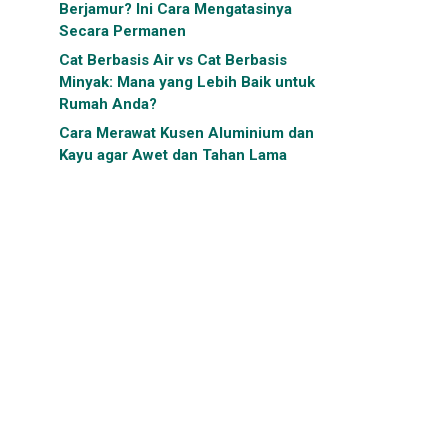
Berjamur? Ini Cara Mengatasinya
Secara Permanen
Cat Berbasis Air vs Cat Berbasis
Minyak: Mana yang Lebih Baik untuk
Rumah Anda?
Cara Merawat Kusen Aluminium dan
Kayu agar Awet dan Tahan Lama