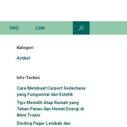
FAQ
Link
Kategori
Artikel
Info Terkini
Cara Membuat Carport Sederhana
yang Fungsional dan Estetik
Tips Memilih Atap Rumah yang
Tahan Panas dan Hemat Energi di
Iklim Tropis
Dinding Pagar Lembab dan