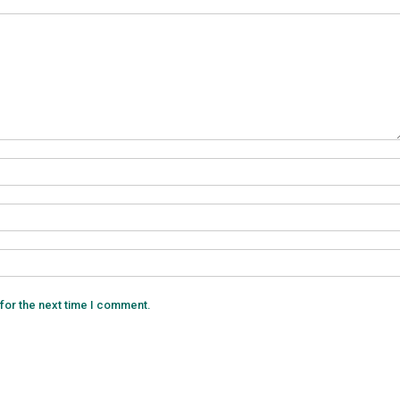
for the next time I comment.