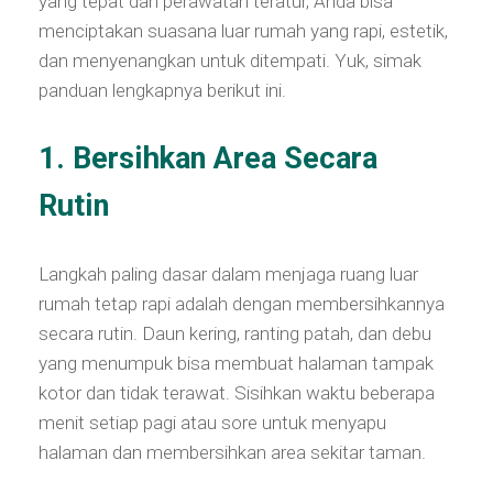
yang tepat dan perawatan teratur, Anda bisa
menciptakan suasana luar rumah yang rapi, estetik,
dan menyenangkan untuk ditempati. Yuk, simak
panduan lengkapnya berikut ini.
1. Bersihkan Area Secara
Rutin
Langkah paling dasar dalam menjaga ruang luar
rumah tetap rapi adalah dengan membersihkannya
secara rutin. Daun kering, ranting patah, dan debu
yang menumpuk bisa membuat halaman tampak
kotor dan tidak terawat. Sisihkan waktu beberapa
menit setiap pagi atau sore untuk menyapu
halaman dan membersihkan area sekitar taman.