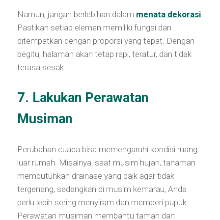
Namun, jangan berlebihan dalam
menata dekorasi
.
Pastikan setiap elemen memiliki fungsi dan
ditempatkan dengan proporsi yang tepat. Dengan
begitu, halaman akan tetap rapi, teratur, dan tidak
terasa sesak.
7. Lakukan Perawatan
Musiman
Perubahan cuaca bisa memengaruhi kondisi ruang
luar rumah. Misalnya, saat musim hujan, tanaman
membutuhkan drainase yang baik agar tidak
tergenang, sedangkan di musim kemarau, Anda
perlu lebih sering menyiram dan memberi pupuk.
Perawatan musiman membantu taman dan