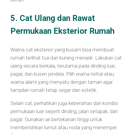
5. Cat Ulang dan Rawat
Permukaan Eksterior Rumah
Warna cat eksterior yang kusam bisa membuat
rumah terlihat tua dan kurang menarik. Lakukan cat
ulang secara berkala, terutama pada dinding luar,
pagar, dan kusen jendela. Pilih warna netral atau
warna alami yang menyatu dengan taman agar
tampilan rumah tetap segar dan estetik.
Selain cat, perhatikan juga kebersihan dan kondisi
permukaan luar seperti dinding, jalan setapak, dan
pagar. Gunakan air bertekanan tinggi untuk
membersihkan lumut atau noda yang menempel.