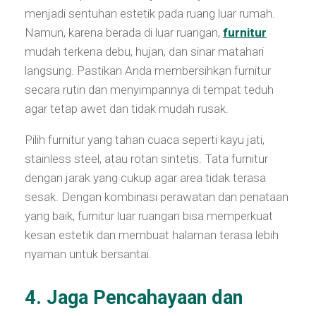
menjadi sentuhan estetik pada ruang luar rumah.
Namun, karena berada di luar ruangan,
furnitur
mudah terkena debu, hujan, dan sinar matahari
langsung. Pastikan Anda membersihkan furnitur
secara rutin dan menyimpannya di tempat teduh
agar tetap awet dan tidak mudah rusak.
Pilih furnitur yang tahan cuaca seperti kayu jati,
stainless steel, atau rotan sintetis. Tata furnitur
dengan jarak yang cukup agar area tidak terasa
sesak. Dengan kombinasi perawatan dan penataan
yang baik, furnitur luar ruangan bisa memperkuat
kesan estetik dan membuat halaman terasa lebih
nyaman untuk bersantai.
4. Jaga Pencahayaan dan