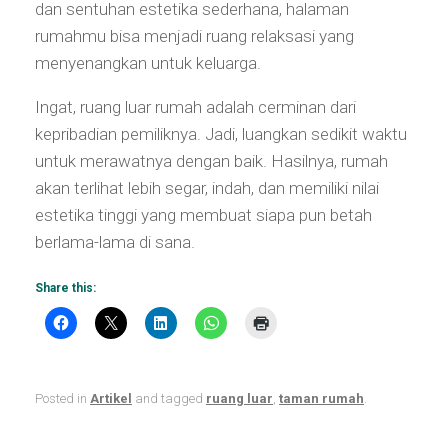
dan sentuhan estetika sederhana, halaman
rumahmu bisa menjadi ruang relaksasi yang
menyenangkan untuk keluarga.
Ingat, ruang luar rumah adalah cerminan dari
kepribadian pemiliknya. Jadi, luangkan sedikit waktu
untuk merawatnya dengan baik. Hasilnya, rumah
akan terlihat lebih segar, indah, dan memiliki nilai
estetika tinggi yang membuat siapa pun betah
berlama-lama di sana.
Share this:
Posted in
Artikel
and tagged
ruang luar
,
taman rumah
.