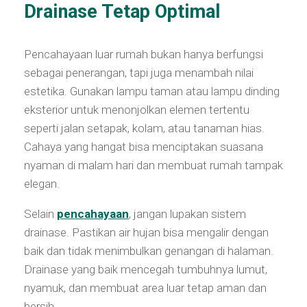
Drainase Tetap Optimal
Pencahayaan luar rumah bukan hanya berfungsi
sebagai penerangan, tapi juga menambah nilai
estetika. Gunakan lampu taman atau lampu dinding
eksterior untuk menonjolkan elemen tertentu
seperti jalan setapak, kolam, atau tanaman hias.
Cahaya yang hangat bisa menciptakan suasana
nyaman di malam hari dan membuat rumah tampak
elegan.
Selain
pencahayaan
, jangan lupakan sistem
drainase. Pastikan air hujan bisa mengalir dengan
baik dan tidak menimbulkan genangan di halaman.
Drainase yang baik mencegah tumbuhnya lumut,
nyamuk, dan membuat area luar tetap aman dan
bersih.