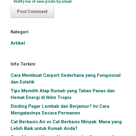
Notify me of new posts by email.
Kategori
Artikel
Info Terkini
Cara Membuat Carport Sederhana yang Fungsional
dan Estetik
Tips Memilih Atap Rumah yang Tahan Panas dan
Hemat Energi di Iklim Tropis
Dinding Pagar Lembab dan Berjamur? Ini Cara
Mengatasinya Secara Permanen
Cat Berbasis Air vs Cat Berbasis Minyak: Mana yang
Lebih Baik untuk Rumah Anda?