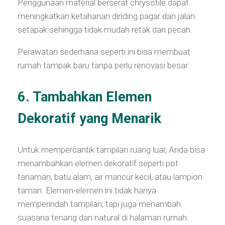
Penggunaan material berserat chrysotile dapat
meningkatkan ketahanan dinding pagar dan jalan
setapak sehingga tidak mudah retak dan pecah.
Perawatan sederhana seperti ini bisa membuat
rumah tampak baru tanpa perlu renovasi besar.
6. Tambahkan Elemen
Dekoratif yang Menarik
Untuk mempercantik tampilan ruang luar, Anda bisa
menambahkan elemen dekoratif seperti pot
tanaman, batu alam, air mancur kecil, atau lampion
taman. Elemen-elemen ini tidak hanya
memperindah tampilan, tapi juga menambah
suasana tenang dan natural di halaman rumah.