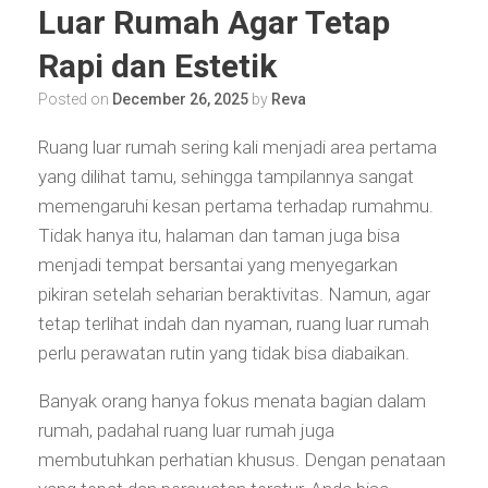
Luar Rumah Agar Tetap
Rapi dan Estetik
Posted on
December 26, 2025
by
Reva
Ruang luar rumah sering kali menjadi area pertama
yang dilihat tamu, sehingga tampilannya sangat
memengaruhi kesan pertama terhadap rumahmu.
Tidak hanya itu, halaman dan taman juga bisa
menjadi tempat bersantai yang menyegarkan
pikiran setelah seharian beraktivitas. Namun, agar
tetap terlihat indah dan nyaman, ruang luar rumah
perlu perawatan rutin yang tidak bisa diabaikan.
Banyak orang hanya fokus menata bagian dalam
rumah, padahal ruang luar rumah juga
membutuhkan perhatian khusus. Dengan penataan