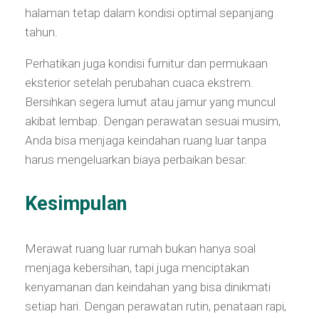
halaman tetap dalam kondisi optimal sepanjang
tahun.
Perhatikan juga kondisi furnitur dan permukaan
eksterior setelah perubahan cuaca ekstrem.
Bersihkan segera lumut atau jamur yang muncul
akibat lembap. Dengan perawatan sesuai musim,
Anda bisa menjaga keindahan ruang luar tanpa
harus mengeluarkan biaya perbaikan besar.
Kesimpulan
Merawat ruang luar rumah bukan hanya soal
menjaga kebersihan, tapi juga menciptakan
kenyamanan dan keindahan yang bisa dinikmati
setiap hari. Dengan perawatan rutin, penataan rapi,