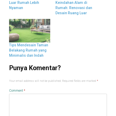
Luar Rumah Lebih
Keindahan Alam di
Nyaman
Rumah: Renovasi dan
Desain Ruang Luar
Tips Mendesain Taman
Belakang Rumah yang
Minimalis dan Indah
Your email address will not be published.
Required fields are marked
*
Comment
*