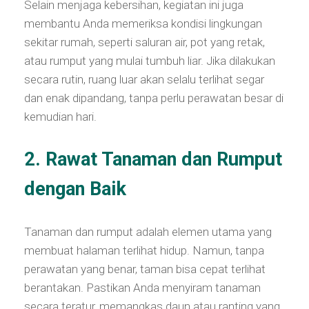
Selain menjaga kebersihan, kegiatan ini juga
membantu Anda memeriksa kondisi lingkungan
sekitar rumah, seperti saluran air, pot yang retak,
atau rumput yang mulai tumbuh liar. Jika dilakukan
secara rutin, ruang luar akan selalu terlihat segar
dan enak dipandang, tanpa perlu perawatan besar di
kemudian hari.
2. Rawat Tanaman dan Rumput
dengan Baik
Tanaman dan rumput adalah elemen utama yang
membuat halaman terlihat hidup. Namun, tanpa
perawatan yang benar, taman bisa cepat terlihat
berantakan. Pastikan Anda menyiram tanaman
secara teratur, memangkas daun atau ranting yang