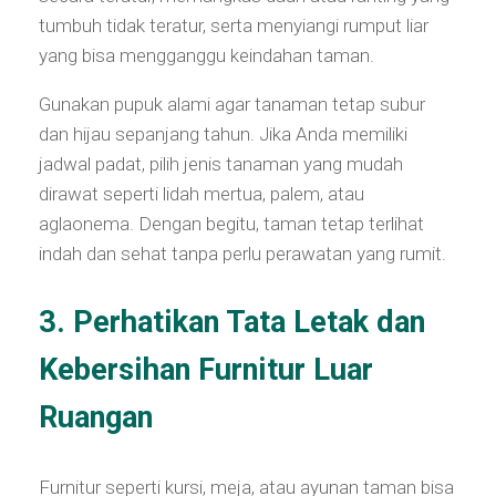
tumbuh tidak teratur, serta menyiangi rumput liar
yang bisa mengganggu keindahan taman.
Gunakan pupuk alami agar tanaman tetap subur
dan hijau sepanjang tahun. Jika Anda memiliki
jadwal padat, pilih jenis tanaman yang mudah
dirawat seperti lidah mertua, palem, atau
aglaonema. Dengan begitu, taman tetap terlihat
indah dan sehat tanpa perlu perawatan yang rumit.
3. Perhatikan Tata Letak dan
Kebersihan Furnitur Luar
Ruangan
Furnitur seperti kursi, meja, atau ayunan taman bisa