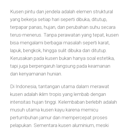
Kusen pintu dan jendela adalah elemen struktural
yang bekerja setiap hari seperti dibuka, ditutup,
terpapar panas, hujan, dan perubahan suhu secara
terus-menerus. Tanpa perawatan yang tepat, kusen
bisa mengalami berbagai masalah seperti karat,
lapuk, bengkok, hingga sulit dibuka dan ditutup.
Kerusakan pada kusen bukan hanya soal estetika,
tapi juga berpengaruh langsung pada keamanan
dan kenyamanan hunian.
Di Indonesia, tantangan utama dalam merawat
kusen adalah iklim tropis yang lembab dengan
intensitas hujan tinggi. Kelembaban berlebih adalah
musuh utama kusen kayu karena memicu
pertumbuhan jamur dan mempercepat proses
pelapukan. Sementara kusen aluminium, meski