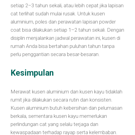
setiap 2–3 tahun sekali, atau lebih cepat jika lapisan
cat terlihat sudah mulai rusak. Untuk kusen
aluminium, poles dan perawatan lapisan powder
coat bisa dilakukan setiap 1–2 tahun sekali. Dengan
disiplin menjalankan jadwal perawatan ini, kusen di
rumah Anda bisa bertahan puluhan tahun tanpa
perlu penggantian secara besar-besaran.
Kesimpulan
Merawat kusen aluminium dan kusen kayu tidaklah
rumit jika dilakukan secara rutin dan konsisten.
Kusen aluminium butuh kebersihan dan pelumasan
berkala, sementara kusen kayu memerlukan
perlindungan cat yang selalu terjaga dan
kewaspadaan terhadap rayap serta kelembaban.