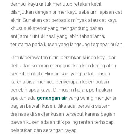
dempul kayu untuk menutup retakan kecil,
dilanjutkan dengan primer kayu sebelum lapisan cat
akhir. Gunakan cat berbasis minyak atau cat kayu
khusus eksterior yang mengandung bahan
antijamur untuk hasil yang lebih tahan lama,
terutama pada kusen yang langsung terpapar hujan.
Untuk perawatan rutin, bersihkan kusen kayu dari
debu dan kotoran menggunakan kain kering atau
sedikit lembab. Hindari kain yang terlalu basah
karena bisa memicu penyerapan kelembaban
berlebih apda kayu. Di musim hujan, perhatikan
apakah ada
genangan air
yang sering mengenai
bagian bawah kusen. Jika ada, perbaiki sistem
drainase di sekitar kusen tersebut karena bagian
bawah kusen adalah titik paling rentan terhadap
pelapukan dan serangan rayap.