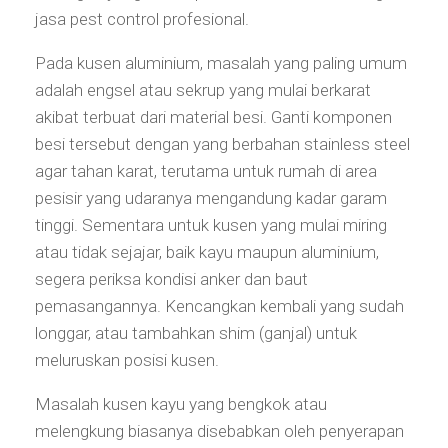
jasa pest control profesional.
Pada kusen aluminium, masalah yang paling umum
adalah engsel atau sekrup yang mulai berkarat
akibat terbuat dari material besi. Ganti komponen
besi tersebut dengan yang berbahan stainless steel
agar tahan karat, terutama untuk rumah di area
pesisir yang udaranya mengandung kadar garam
tinggi. Sementara untuk kusen yang mulai miring
atau tidak sejajar, baik kayu maupun aluminium,
segera periksa kondisi anker dan baut
pemasangannya. Kencangkan kembali yang sudah
longgar, atau tambahkan shim (ganjal) untuk
meluruskan posisi kusen.
Masalah kusen kayu yang bengkok atau
melengkung biasanya disebabkan oleh penyerapan