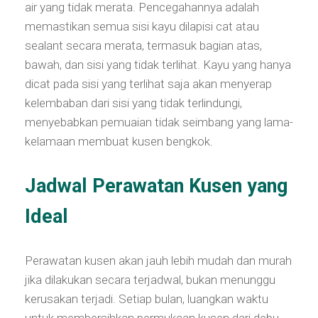
air yang tidak merata. Pencegahannya adalah
memastikan semua sisi kayu dilapisi cat atau
sealant secara merata, termasuk bagian atas,
bawah, dan sisi yang tidak terlihat. Kayu yang hanya
dicat pada sisi yang terlihat saja akan menyerap
kelembaban dari sisi yang tidak terlindungi,
menyebabkan pemuaian tidak seimbang yang lama-
kelamaan membuat kusen bengkok.
Jadwal Perawatan Kusen yang
Ideal
Perawatan kusen akan jauh lebih mudah dan murah
jika dilakukan secara terjadwal, bukan menunggu
kerusakan terjadi. Setiap bulan, luangkan waktu
untuk membersihkan permukaan kusen dari debu