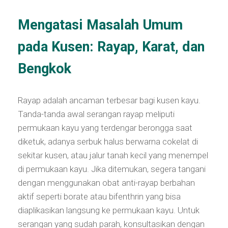
Mengatasi Masalah Umum
pada Kusen: Rayap, Karat, dan
Bengkok
Rayap adalah ancaman terbesar bagi kusen kayu.
Tanda-tanda awal serangan rayap meliputi
permukaan kayu yang terdengar berongga saat
diketuk, adanya serbuk halus berwarna cokelat di
sekitar kusen, atau jalur tanah kecil yang menempel
di permukaan kayu. Jika ditemukan, segera tangani
dengan menggunakan obat anti-rayap berbahan
aktif seperti borate atau bifenthrin yang bisa
diaplikasikan langsung ke permukaan kayu. Untuk
serangan yang sudah parah, konsultasikan dengan