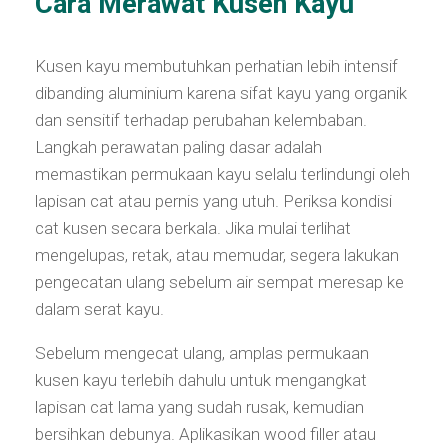
Cara Merawat Kusen Kayu
Kusen kayu membutuhkan perhatian lebih intensif
dibanding aluminium karena sifat kayu yang organik
dan sensitif terhadap perubahan kelembaban.
Langkah perawatan paling dasar adalah
memastikan permukaan kayu selalu terlindungi oleh
lapisan cat atau pernis yang utuh. Periksa kondisi
cat kusen secara berkala. Jika mulai terlihat
mengelupas, retak, atau memudar, segera lakukan
pengecatan ulang sebelum air sempat meresap ke
dalam serat kayu.
Sebelum mengecat ulang, amplas permukaan
kusen kayu terlebih dahulu untuk mengangkat
lapisan cat lama yang sudah rusak, kemudian
bersihkan debunya. Aplikasikan wood filler atau