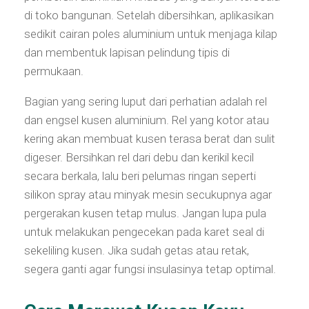
di toko bangunan. Setelah dibersihkan, aplikasikan
sedikit cairan poles aluminium untuk menjaga kilap
dan membentuk lapisan pelindung tipis di
permukaan.
Bagian yang sering luput dari perhatian adalah rel
dan engsel kusen aluminium. Rel yang kotor atau
kering akan membuat kusen terasa berat dan sulit
digeser. Bersihkan rel dari debu dan kerikil kecil
secara berkala, lalu beri pelumas ringan seperti
silikon spray atau minyak mesin secukupnya agar
pergerakan kusen tetap mulus. Jangan lupa pula
untuk melakukan pengecekan pada karet seal di
sekeliling kusen. Jika sudah getas atau retak,
segera ganti agar fungsi insulasinya tetap optimal.