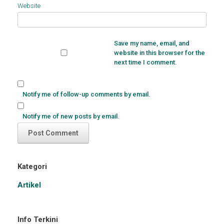
Website
Save my name, email, and
website in this browser for the
next time I comment.
Notify me of follow-up comments by email.
Notify me of new posts by email.
Kategori
Artikel
Info Terkini