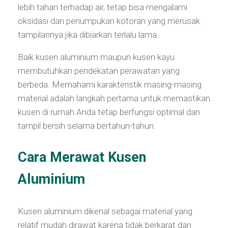
lebih tahan terhadap air, tetap bisa mengalami
oksidasi dan penumpukan kotoran yang merusak
tampilannya jika dibiarkan terlalu lama.
Baik kusen aluminium maupun kusen kayu
membutuhkan pendekatan perawatan yang
berbeda. Memahami karakteristik masing-masing
material adalah langkah pertama untuk memastikan
kusen di rumah Anda tetap berfungsi optimal dan
tampil bersih selama bertahun-tahun.
Cara Merawat Kusen
Aluminium
Kusen aluminium dikenal sebagai material yang
relatif mudah dirawat karena tidak berkarat dan