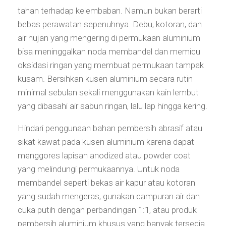
tahan terhadap kelembaban. Namun bukan berarti
bebas perawatan sepenuhnya. Debu, kotoran, dan
air hujan yang mengering di permukaan aluminium
bisa meninggalkan noda membandel dan memicu
oksidasi ringan yang membuat permukaan tampak
kusam. Bersihkan kusen aluminium secara rutin
minimal sebulan sekali menggunakan kain lembut
yang dibasahi air sabun ringan, lalu lap hingga kering.
Hindari penggunaan bahan pembersih abrasif atau
sikat kawat pada kusen aluminium karena dapat
menggores lapisan anodized atau powder coat
yang melindungi permukaannya. Untuk noda
membandel seperti bekas air kapur atau kotoran
yang sudah mengeras, gunakan campuran air dan
cuka putih dengan perbandingan 1:1, atau produk
pembersih aluminium khusus yang banyak tersedia