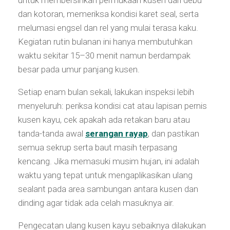
dan kotoran, memeriksa kondisi karet seal, serta
melumasi engsel dan rel yang mulai terasa kaku.
Kegiatan rutin bulanan ini hanya membutuhkan
waktu sekitar 15–30 menit namun berdampak
besar pada umur panjang kusen.
Setiap enam bulan sekali, lakukan inspeksi lebih
menyeluruh: periksa kondisi cat atau lapisan pernis
kusen kayu, cek apakah ada retakan baru atau
tanda-tanda awal
serangan rayap
, dan pastikan
semua sekrup serta baut masih terpasang
kencang. Jika memasuki musim hujan, ini adalah
waktu yang tepat untuk mengaplikasikan ulang
sealant pada area sambungan antara kusen dan
dinding agar tidak ada celah masuknya air.
Pengecatan ulang kusen kayu sebaiknya dilakukan