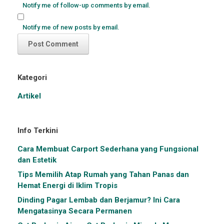
Notify me of follow-up comments by email.
Notify me of new posts by email.
Kategori
Artikel
Info Terkini
Cara Membuat Carport Sederhana yang Fungsional
dan Estetik
Tips Memilih Atap Rumah yang Tahan Panas dan
Hemat Energi di Iklim Tropis
Dinding Pagar Lembab dan Berjamur? Ini Cara
Mengatasinya Secara Permanen