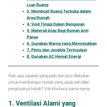
Luar Ruang
3. Membuat Ruang Terbuka dalam
Area Rumah
4. Void Tinggi Dalam Bangunan
5. Material Atap Bagi Rumah Anti
Panas
6. Gunakan Warna yang Menyejukkan
7. Pintu dan Jendela Terinsulasi
8. Gunakan AC Hemat Energi
Nah, apa sajakah yang perlu dan bisa dilakukan
untuk membangun hunian yang sejuk dan bikin
penghuninya betah? Yuk kita baca sama-sama.
1. Ventilasi Alami yang