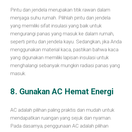
Pintu dan jendela merupakan titik rawan dalam
menjaga suhu rumah. Pilihlah pintu dan jendela
yang memiliki sifat insulasi yang baik untuk
mengurangi panas yang masuk ke dalam rumah,
seperti pintu dan jendela kayu. Sedangkan, jika Anda
menggunakan material kaca, pastikan bahwa kaca
yang digunakan memiliki lapisan insulasi untuk
menghalangi sebanyak mungkin radiasi panas yang
masuk.
8. Gunakan AC Hemat Energi
AC adalah pilihan paling praktis dan mudah untuk
mendapatkan ruangan yang sejuk dan nyaman.
Pada dasarnya, penggunaan AC adalah pilihan