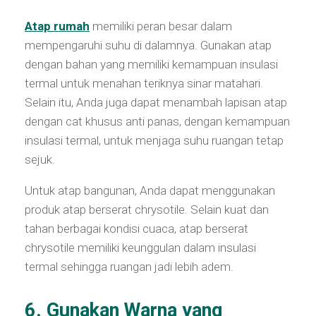
Atap rumah
memiliki peran besar dalam
mempengaruhi suhu di dalamnya. Gunakan atap
dengan bahan yang memiliki kemampuan insulasi
termal untuk menahan teriknya sinar matahari.
Selain itu, Anda juga dapat menambah lapisan atap
dengan cat khusus anti panas, dengan kemampuan
insulasi termal, untuk menjaga suhu ruangan tetap
sejuk.
Untuk atap bangunan, Anda dapat menggunakan
produk atap berserat chrysotile. Selain kuat dan
tahan berbagai kondisi cuaca, atap berserat
chrysotile memiliki keunggulan dalam insulasi
termal sehingga ruangan jadi lebih adem.
6. Gunakan Warna yang