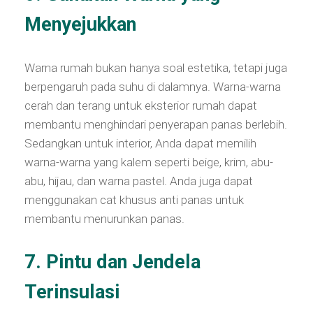
Menyejukkan
Warna rumah bukan hanya soal estetika, tetapi juga
berpengaruh pada suhu di dalamnya. Warna-warna
cerah dan terang untuk eksterior rumah dapat
membantu menghindari penyerapan panas berlebih.
Sedangkan untuk interior, Anda dapat memilih
warna-warna yang kalem seperti beige, krim, abu-
abu, hijau, dan warna pastel. Anda juga dapat
menggunakan cat khusus anti panas untuk
membantu menurunkan panas.
7. Pintu dan Jendela
Terinsulasi