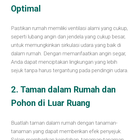
Optimal
Pastikan rumah memiliki ventilasi alami yang cukup,
seperti lubang angin dan jendela yang cukup besar,
untuk memungkinkan sirkulasi udara yang baik di
dalam rumah. Dengan memanfaatkan angin segar,
Anda dapat menciptakan lingkungan yang lebih
sejuk tanpa harus tergantung pada pendingin udara.
2. Taman dalam Rumah dan
Pohon di Luar Ruang
Buatlah taman dalam rumah dengan tanaman-
tanaman yang dapat memberikan efek penyejuk.
Selain memberikan keindahan, tanaman-tanaman