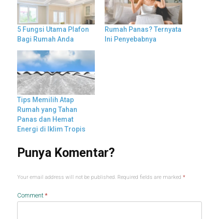
5 Fungsi Utama Plafon
Rumah Panas? Ternyata
Bagi Rumah Anda
Ini Penyebabnya
Tips Memilih Atap
Rumah yang Tahan
Panas dan Hemat
Energi di Iklim Tropis
Your email address will not be published.
Required fields are marked
*
Comment
*