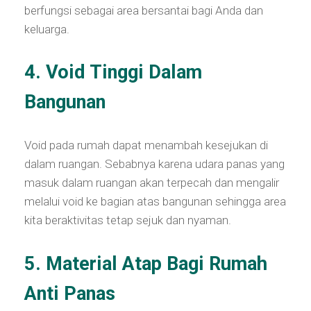
berfungsi sebagai area bersantai bagi Anda dan
keluarga.
4. Void Tinggi Dalam
Bangunan
Void pada rumah dapat menambah kesejukan di
dalam ruangan. Sebabnya karena udara panas yang
masuk dalam ruangan akan terpecah dan mengalir
melalui void ke bagian atas bangunan sehingga area
kita beraktivitas tetap sejuk dan nyaman.
5. Material Atap Bagi Rumah
Anti Panas