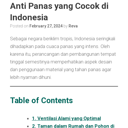
Anti Panas yang Cocok di
Indonesia
Posted on
February 27, 2024
by
Reva
Sebagai negara beriklim tropis, Indonesia seringkali
dihadapkan pada cuaca panas yang intens. Oleh
karena itu, perancangan dan pembangunan tempat
tinggal semestinya memperhatikan aspek desain
dan penggunaan material yang tahan panas agar
lebih nyaman dihuni.
Table of Contents
1. Ventilasi Alami yang Optimal
2. Taman dalam Rumah dan Pohon di