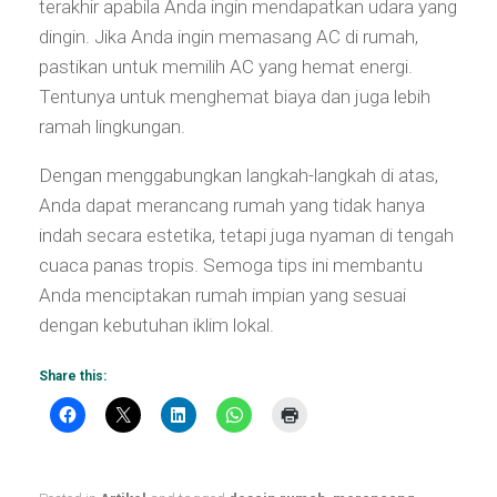
terakhir apabila Anda ingin mendapatkan udara yang
dingin. Jika Anda ingin memasang AC di rumah,
pastikan untuk memilih AC yang hemat energi.
Tentunya untuk menghemat biaya dan juga lebih
ramah lingkungan.
Dengan menggabungkan langkah-langkah di atas,
Anda dapat merancang rumah yang tidak hanya
indah secara estetika, tetapi juga nyaman di tengah
cuaca panas tropis. Semoga tips ini membantu
Anda menciptakan rumah impian yang sesuai
dengan kebutuhan iklim lokal.
Share this: