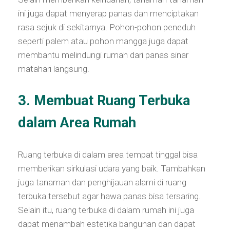
ini juga dapat menyerap panas dan menciptakan
rasa sejuk di sekitarnya. Pohon-pohon peneduh
seperti palem atau pohon mangga juga dapat
membantu melindungi rumah dari panas sinar
matahari langsung.
3. Membuat Ruang Terbuka
dalam Area Rumah
Ruang terbuka di dalam area tempat tinggal bisa
memberikan sirkulasi udara yang baik. Tambahkan
juga tanaman dan penghijauan alami di ruang
terbuka tersebut agar hawa panas bisa tersaring.
Selain itu, ruang terbuka di dalam rumah ini juga
dapat menambah estetika bangunan dan dapat