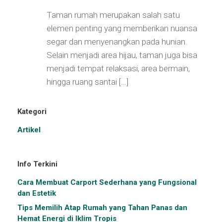
Taman rumah merupakan salah satu
elemen penting yang memberikan nuansa
segar dan menyenangkan pada hunian.
Selain menjadi area hijau, taman juga bisa
menjadi tempat relaksasi, area bermain,
hingga ruang santai […]
Kategori
Artikel
Info Terkini
Cara Membuat Carport Sederhana yang Fungsional
dan Estetik
Tips Memilih Atap Rumah yang Tahan Panas dan
Hemat Energi di Iklim Tropis