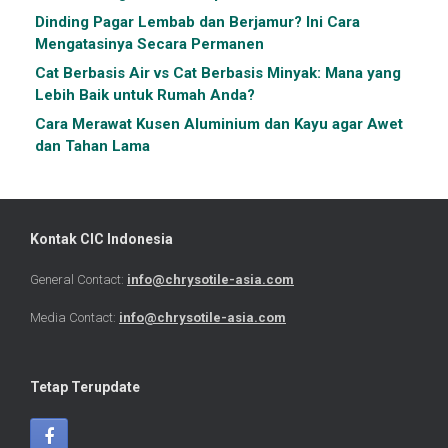
Dinding Pagar Lembab dan Berjamur? Ini Cara
Mengatasinya Secara Permanen
Cat Berbasis Air vs Cat Berbasis Minyak: Mana yang
Lebih Baik untuk Rumah Anda?
Cara Merawat Kusen Aluminium dan Kayu agar Awet
dan Tahan Lama
Kontak CIC Indonesia
General Contact:
info@chrysotile-asia.com
Media Contact:
info@chrysotile-asia.com
Tetap Terupdate