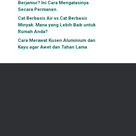
Berjamur? Ini Cara Mengatasinya
Secara Permanen
Cat Berbasis Air vs Cat Berbasis
Minyak: Mana yang Lebih Baik untuk
Rumah Anda?
Cara Merawat Kusen Aluminium dan
Kayu agar Awet dan Tahan Lama