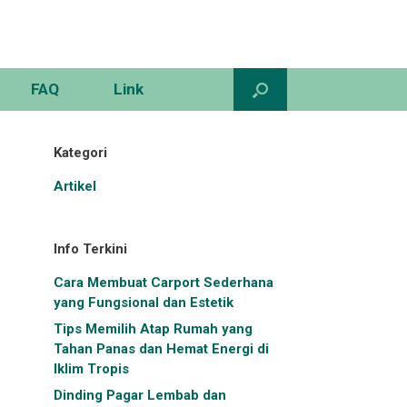
FAQ
Link
Kategori
Artikel
Info Terkini
Cara Membuat Carport Sederhana
yang Fungsional dan Estetik
Tips Memilih Atap Rumah yang
Tahan Panas dan Hemat Energi di
Iklim Tropis
Dinding Pagar Lembab dan