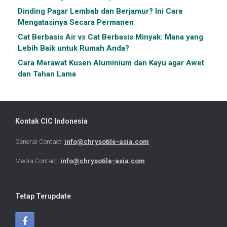
Dinding Pagar Lembab dan Berjamur? Ini Cara
Mengatasinya Secara Permanen
Cat Berbasis Air vs Cat Berbasis Minyak: Mana yang
Lebih Baik untuk Rumah Anda?
Cara Merawat Kusen Aluminium dan Kayu agar Awet
dan Tahan Lama
Kontak CIC Indonesia
General Contact:
info@chrysotile-asia.com
Media Contact:
info@chrysotile-asia.com
Tetap Terupdate