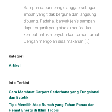
Sampah dapur sering dianggap sebagai
limbah yang tidak berguna dan langsung
dibuang. Padahal, banyak jenis sampah
dapur organik yang bisa dimanfaatkan
kembali untuk menyuburkan taman rumah.
Dengan mengolah sisa makanan […]
Kategori
Artikel
Info Terkini
Cara Membuat Carport Sederhana yang Fungsional
dan Estetik
Tips Memilih Atap Rumah yang Tahan Panas dan
Hemat Energi di Iklim Tropis