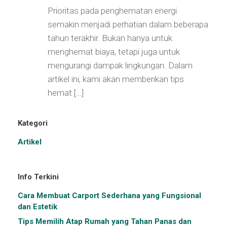
Prioritas pada penghematan energi
semakin menjadi perhatian dalam beberapa
tahun terakhir. Bukan hanya untuk
menghemat biaya, tetapi juga untuk
mengurangi dampak lingkungan. Dalam
artikel ini, kami akan memberikan tips
hemat […]
Kategori
Artikel
Info Terkini
Cara Membuat Carport Sederhana yang Fungsional
dan Estetik
Tips Memilih Atap Rumah yang Tahan Panas dan