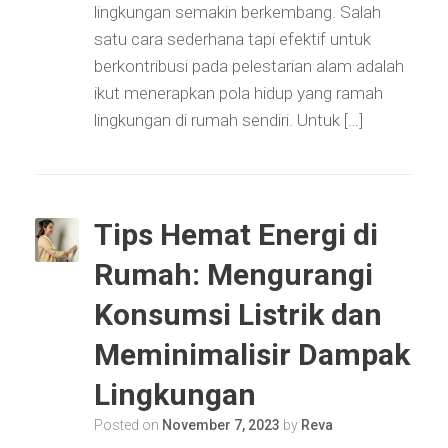
lingkungan semakin berkembang. Salah
satu cara sederhana tapi efektif untuk
berkontribusi pada pelestarian alam adalah
ikut menerapkan pola hidup yang ramah
lingkungan di rumah sendiri. Untuk […]
Tips Hemat Energi di
Rumah: Mengurangi
Konsumsi Listrik dan
Meminimalisir Dampak
Lingkungan
Posted on
November 7, 2023
by
Reva