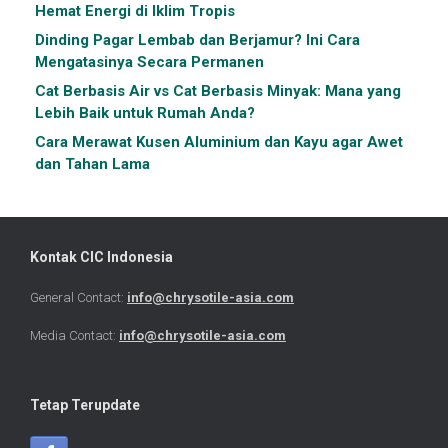
Hemat Energi di Iklim Tropis
Dinding Pagar Lembab dan Berjamur? Ini Cara
Mengatasinya Secara Permanen
Cat Berbasis Air vs Cat Berbasis Minyak: Mana yang
Lebih Baik untuk Rumah Anda?
Cara Merawat Kusen Aluminium dan Kayu agar Awet
dan Tahan Lama
Kontak CIC Indonesia
General Contact:
info@chrysotile-asia.com
Media Contact:
info@chrysotile-asia.com
Tetap Terupdate